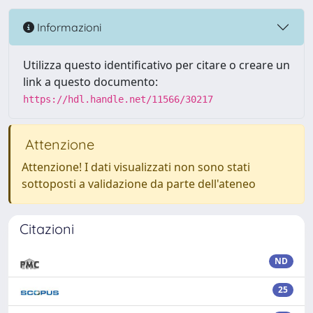
Informazioni
Utilizza questo identificativo per citare o creare un
link a questo documento:
https://hdl.handle.net/11566/30217
Attenzione
Attenzione! I dati visualizzati non sono stati
sottoposti a validazione da parte dell'ateneo
Citazioni
ND
25