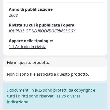
Anno di pubblicazione
2008
Rivista su cui è pubblicata l'opera
JOURNAL OF NEUROENDOCRINOLOGY
Appare nelle tipologie:
1.1 Articolo in rivista
File in questo prodotto:
Non ci sono file associati a questo prodotto.
I documenti in IRIS sono protetti da copyright e
tutti i diritti sono riservati, salvo diversa
indicazione.