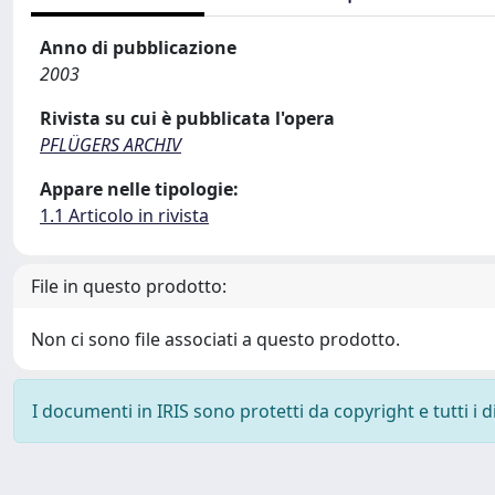
Anno di pubblicazione
2003
Rivista su cui è pubblicata l'opera
PFLÜGERS ARCHIV
Appare nelle tipologie:
1.1 Articolo in rivista
File in questo prodotto:
Non ci sono file associati a questo prodotto.
I documenti in IRIS sono protetti da copyright e tutti i di