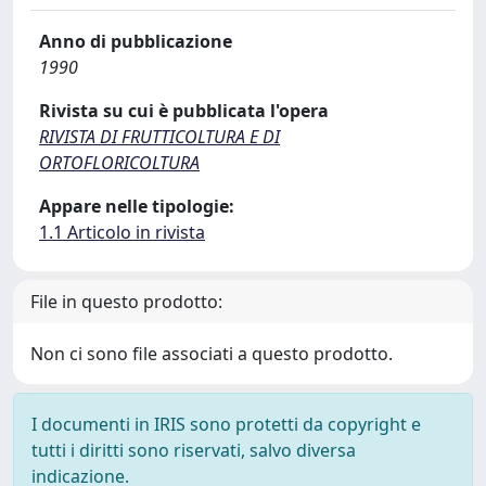
Anno di pubblicazione
1990
Rivista su cui è pubblicata l'opera
RIVISTA DI FRUTTICOLTURA E DI
ORTOFLORICOLTURA
Appare nelle tipologie:
1.1 Articolo in rivista
File in questo prodotto:
Non ci sono file associati a questo prodotto.
I documenti in IRIS sono protetti da copyright e
tutti i diritti sono riservati, salvo diversa
indicazione.