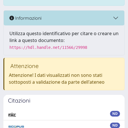
Informazioni
Utilizza questo identificativo per citare o creare un
link a questo documento:
https://hdl.handle.net/11566/29998
Attenzione
Attenzione! I dati visualizzati non sono stati
sottoposti a validazione da parte dell'ateneo
Citazioni
ND
ND