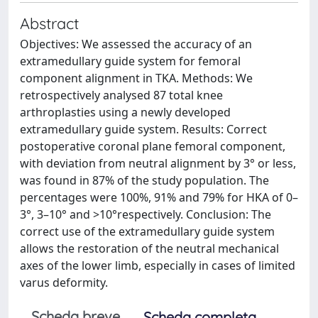
Abstract
Objectives: We assessed the accuracy of an
extramedullary guide system for femoral
component alignment in TKA. Methods: We
retrospectively analysed 87 total knee
arthroplasties using a newly developed
extramedullary guide system. Results: Correct
postoperative coronal plane femoral component,
with deviation from neutral alignment by 3° or less,
was found in 87% of the study population. The
percentages were 100%, 91% and 79% for HKA of 0–
3°, 3–10° and >10°respectively. Conclusion: The
correct use of the extramedullary guide system
allows the restoration of the neutral mechanical
axes of the lower limb, especially in cases of limited
varus deformity.
Scheda breve
Scheda completa