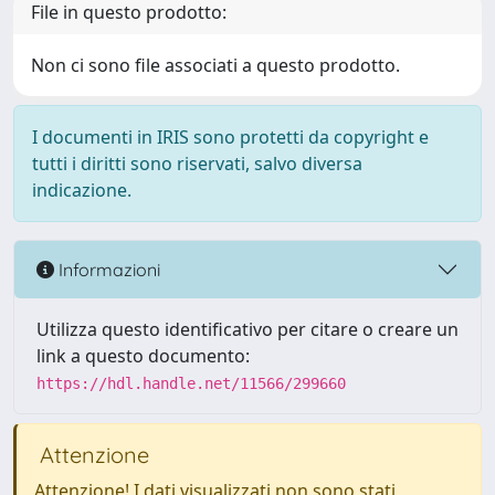
File in questo prodotto:
Non ci sono file associati a questo prodotto.
I documenti in IRIS sono protetti da copyright e
tutti i diritti sono riservati, salvo diversa
indicazione.
Informazioni
Utilizza questo identificativo per citare o creare un
link a questo documento:
https://hdl.handle.net/11566/299660
Attenzione
Attenzione! I dati visualizzati non sono stati