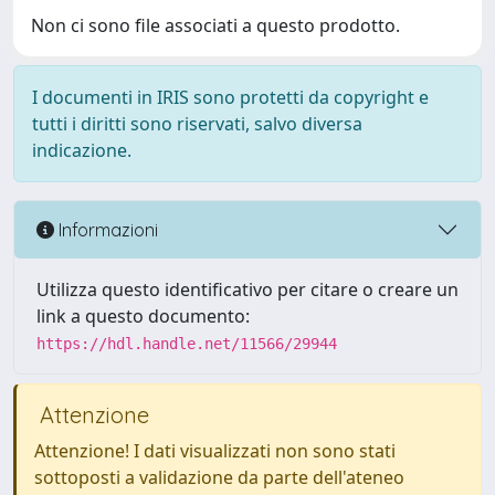
Non ci sono file associati a questo prodotto.
I documenti in IRIS sono protetti da copyright e
tutti i diritti sono riservati, salvo diversa
indicazione.
Informazioni
Utilizza questo identificativo per citare o creare un
link a questo documento:
https://hdl.handle.net/11566/29944
Attenzione
Attenzione! I dati visualizzati non sono stati
sottoposti a validazione da parte dell'ateneo