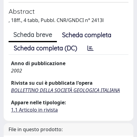
Abstract
, 18ff., 4 tabb, Pubbl. CNR/GNDCI n° 2413l
Scheda breve
Scheda completa
Scheda completa (DC)
Anno di pubblicazione
2002
Rivista su cui è pubblicata l'opera
BOLLETTINO DELLA SOCIETÀ GEOLOGICA ITALIANA
Appare nelle tipologie:
1.1 Articolo in rivista
File in questo prodotto: