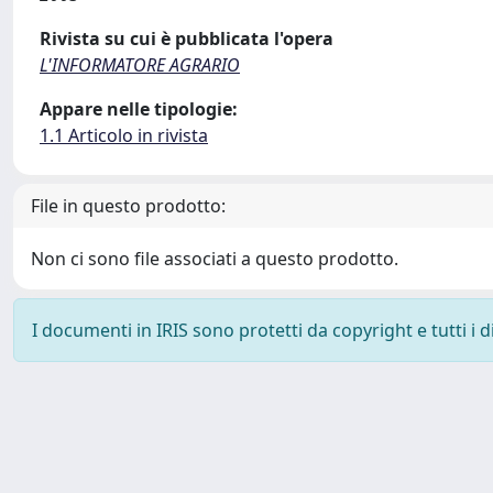
Rivista su cui è pubblicata l'opera
L'INFORMATORE AGRARIO
Appare nelle tipologie:
1.1 Articolo in rivista
File in questo prodotto:
Non ci sono file associati a questo prodotto.
I documenti in IRIS sono protetti da copyright e tutti i di