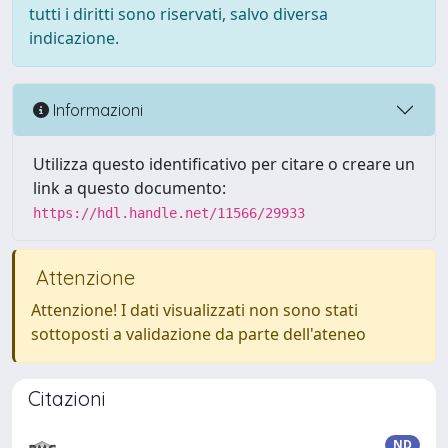
tutti i diritti sono riservati, salvo diversa
indicazione.
Informazioni
Utilizza questo identificativo per citare o creare un
link a questo documento:
https://hdl.handle.net/11566/29933
Attenzione
Attenzione! I dati visualizzati non sono stati
sottoposti a validazione da parte dell'ateneo
Citazioni
ND