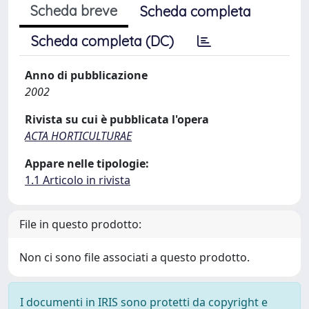
Scheda breve
Scheda completa
Scheda completa (DC)
Anno di pubblicazione
2002
Rivista su cui è pubblicata l'opera
ACTA HORTICULTURAE
Appare nelle tipologie:
1.1 Articolo in rivista
File in questo prodotto:
Non ci sono file associati a questo prodotto.
I documenti in IRIS sono protetti da copyright e