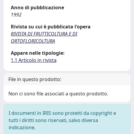
Anno di pubblicazione
1992
Rivista su cui è pubblicata l'opera
RIVISTA DI FRUTTICOLTURA E DI
ORTOFLORICOLTURA
Appare nelle tipologie:
1.1 Articolo in rivista
File in questo prodotto:
Non ci sono file associati a questo prodotto.
I documenti in IRIS sono protetti da copyright e
tutti i diritti sono riservati, salvo diversa
indicazione.