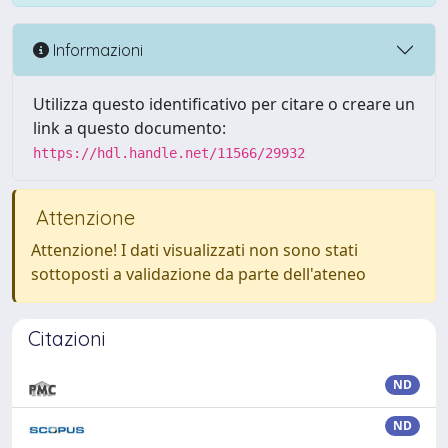
Informazioni
Utilizza questo identificativo per citare o creare un
link a questo documento:
https://hdl.handle.net/11566/29932
Attenzione
Attenzione! I dati visualizzati non sono stati
sottoposti a validazione da parte dell'ateneo
Citazioni
ND
ND