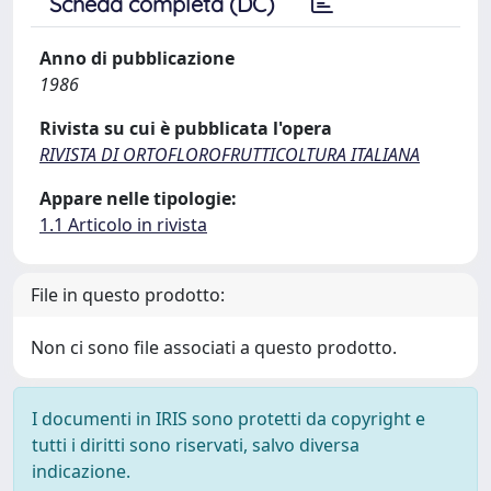
Scheda completa (DC)
Anno di pubblicazione
1986
Rivista su cui è pubblicata l'opera
RIVISTA DI ORTOFLOROFRUTTICOLTURA ITALIANA
Appare nelle tipologie:
1.1 Articolo in rivista
File in questo prodotto:
Non ci sono file associati a questo prodotto.
I documenti in IRIS sono protetti da copyright e
tutti i diritti sono riservati, salvo diversa
indicazione.