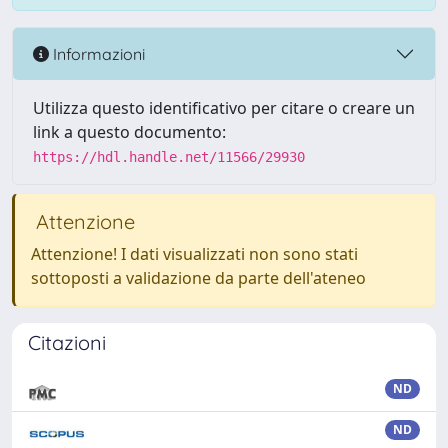
Informazioni
Utilizza questo identificativo per citare o creare un
link a questo documento:
https://hdl.handle.net/11566/29930
Attenzione
Attenzione! I dati visualizzati non sono stati
sottoposti a validazione da parte dell'ateneo
Citazioni
ND
ND