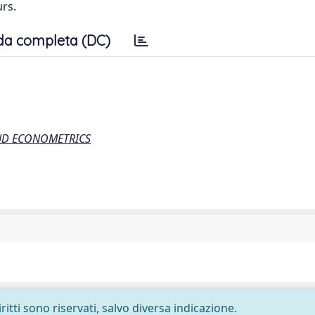
rs.
da completa (DC)
AND ECONOMETRICS
ritti sono riservati, salvo diversa indicazione.