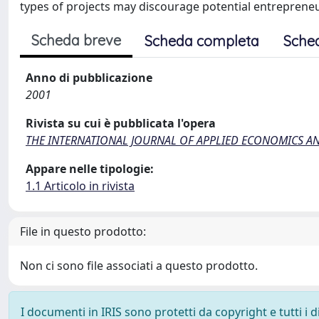
types of projects may discourage potential entrepreneu
Scheda breve
Scheda completa
Sche
Anno di pubblicazione
2001
Rivista su cui è pubblicata l'opera
THE INTERNATIONAL JOURNAL OF APPLIED ECONOMICS 
Appare nelle tipologie:
1.1 Articolo in rivista
File in questo prodotto:
Non ci sono file associati a questo prodotto.
I documenti in IRIS sono protetti da copyright e tutti i di