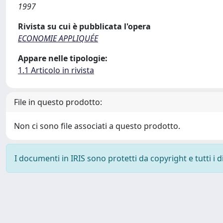
1997
Rivista su cui è pubblicata l'opera
ECONOMIE APPLIQUÉE
Appare nelle tipologie:
1.1 Articolo in rivista
File in questo prodotto:
Non ci sono file associati a questo prodotto.
I documenti in IRIS sono protetti da copyright e tutti i di