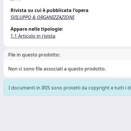
Rivista su cui è pubblicata l'opera
SVILUPPO & ORGANIZZAZIONE
Appare nelle tipologie:
1.1 Articolo in rivista
File in questo prodotto:
Non ci sono file associati a questo prodotto.
I documenti in IRIS sono protetti da copyright e tutti i di