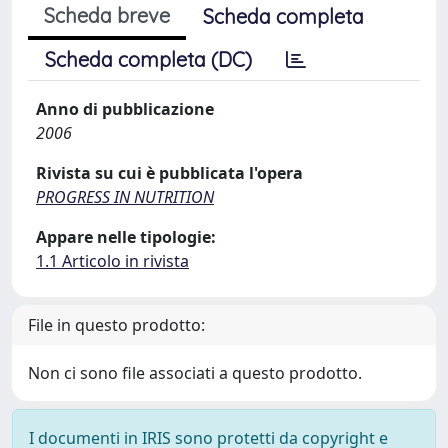
Scheda breve
Scheda completa
Scheda completa (DC)
Anno di pubblicazione
2006
Rivista su cui è pubblicata l'opera
PROGRESS IN NUTRITION
Appare nelle tipologie:
1.1 Articolo in rivista
File in questo prodotto:
Non ci sono file associati a questo prodotto.
I documenti in IRIS sono protetti da copyright e