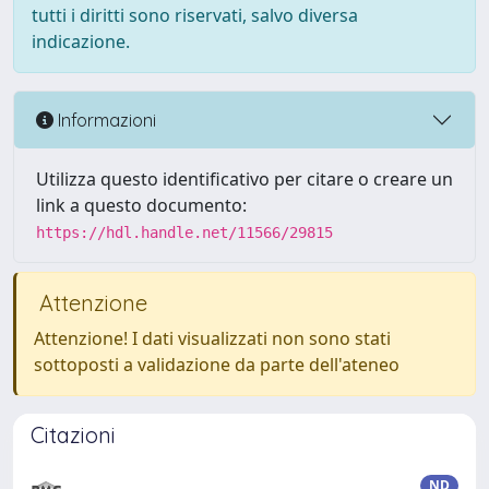
tutti i diritti sono riservati, salvo diversa
indicazione.
Informazioni
Utilizza questo identificativo per citare o creare un
link a questo documento:
https://hdl.handle.net/11566/29815
Attenzione
Attenzione! I dati visualizzati non sono stati
sottoposti a validazione da parte dell'ateneo
Citazioni
ND