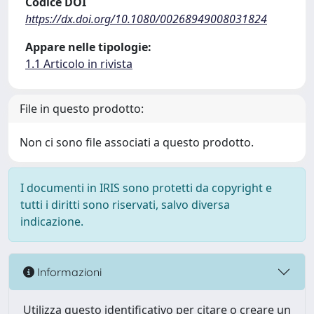
Codice DOI
https://dx.doi.org/10.1080/00268949008031824
Appare nelle tipologie:
1.1 Articolo in rivista
File in questo prodotto:
Non ci sono file associati a questo prodotto.
I documenti in IRIS sono protetti da copyright e
tutti i diritti sono riservati, salvo diversa
indicazione.
Informazioni
Utilizza questo identificativo per citare o creare un