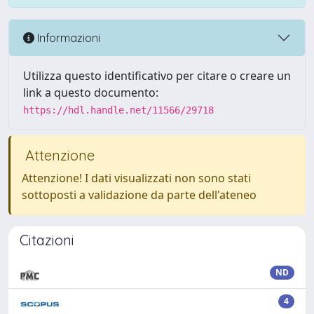
Informazioni
Utilizza questo identificativo per citare o creare un
link a questo documento:
https://hdl.handle.net/11566/29718
Attenzione
Attenzione! I dati visualizzati non sono stati
sottoposti a validazione da parte dell'ateneo
Citazioni
ND
4