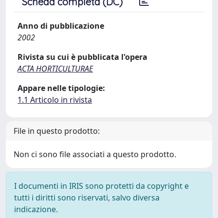
Scheda completa (DC)
Anno di pubblicazione
2002
Rivista su cui è pubblicata l'opera
ACTA HORTICULTURAE
Appare nelle tipologie:
1.1 Articolo in rivista
File in questo prodotto:
Non ci sono file associati a questo prodotto.
I documenti in IRIS sono protetti da copyright e
tutti i diritti sono riservati, salvo diversa
indicazione.