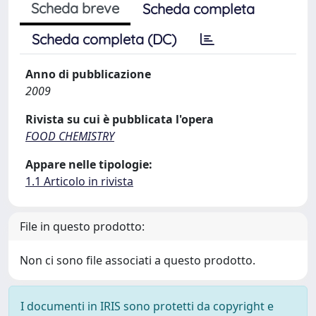
Scheda breve
Scheda completa
Scheda completa (DC)
Anno di pubblicazione
2009
Rivista su cui è pubblicata l'opera
FOOD CHEMISTRY
Appare nelle tipologie:
1.1 Articolo in rivista
File in questo prodotto:
Non ci sono file associati a questo prodotto.
I documenti in IRIS sono protetti da copyright e