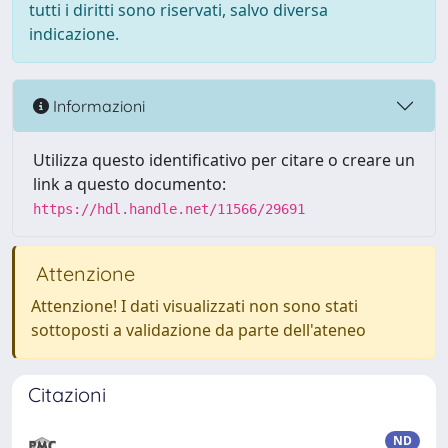
tutti i diritti sono riservati, salvo diversa
indicazione.
Informazioni
Utilizza questo identificativo per citare o creare un
link a questo documento:
https://hdl.handle.net/11566/29691
Attenzione
Attenzione! I dati visualizzati non sono stati
sottoposti a validazione da parte dell'ateneo
Citazioni
ND