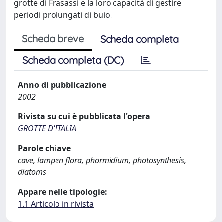
grotte di Frasassi e la loro capacità di gestire
periodi prolungati di buio.
Scheda breve
Scheda completa
Scheda completa (DC)
Anno di pubblicazione
2002
Rivista su cui è pubblicata l'opera
GROTTE D'ITALIA
Parole chiave
cave, lampen flora, phormidium, photosynthesis,
diatoms
Appare nelle tipologie:
1.1 Articolo in rivista