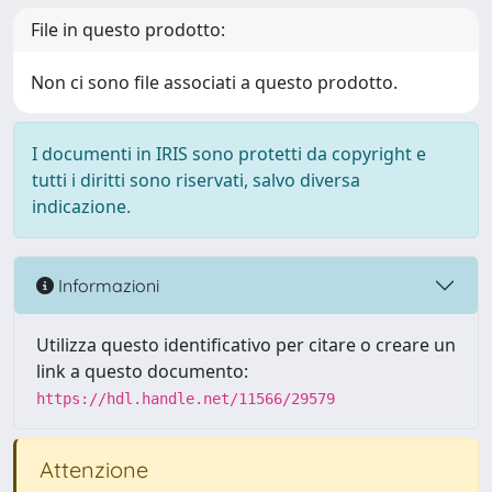
File in questo prodotto:
Non ci sono file associati a questo prodotto.
I documenti in IRIS sono protetti da copyright e
tutti i diritti sono riservati, salvo diversa
indicazione.
Informazioni
Utilizza questo identificativo per citare o creare un
link a questo documento:
https://hdl.handle.net/11566/29579
Attenzione