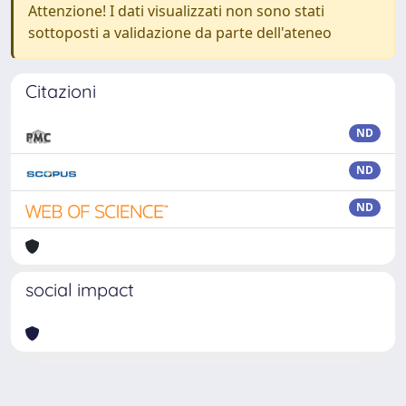
Attenzione! I dati visualizzati non sono stati
sottoposti a validazione da parte dell'ateneo
Citazioni
ND
ND
ND
social impact