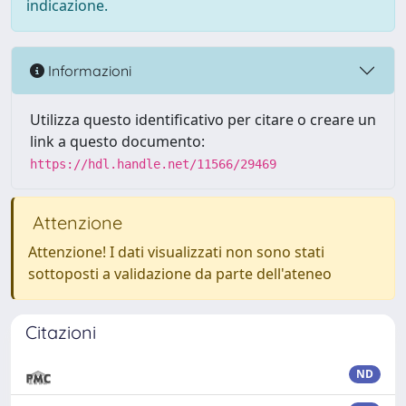
indicazione.
Informazioni
Utilizza questo identificativo per citare o creare un
link a questo documento:
https://hdl.handle.net/11566/29469
Attenzione
Attenzione! I dati visualizzati non sono stati
sottoposti a validazione da parte dell'ateneo
Citazioni
ND