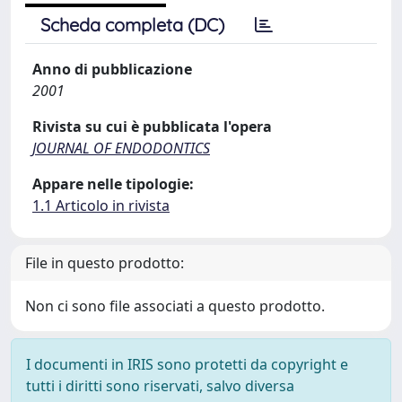
Scheda completa (DC)
Anno di pubblicazione
2001
Rivista su cui è pubblicata l'opera
JOURNAL OF ENDODONTICS
Appare nelle tipologie:
1.1 Articolo in rivista
File in questo prodotto:
Non ci sono file associati a questo prodotto.
I documenti in IRIS sono protetti da copyright e
tutti i diritti sono riservati, salvo diversa