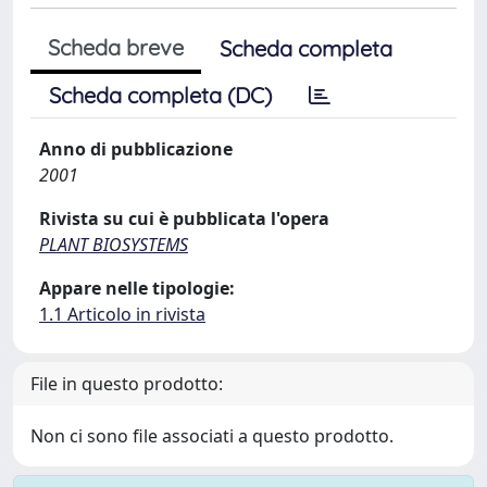
Scheda breve
Scheda completa
Scheda completa (DC)
Anno di pubblicazione
2001
Rivista su cui è pubblicata l'opera
PLANT BIOSYSTEMS
Appare nelle tipologie:
1.1 Articolo in rivista
File in questo prodotto:
Non ci sono file associati a questo prodotto.