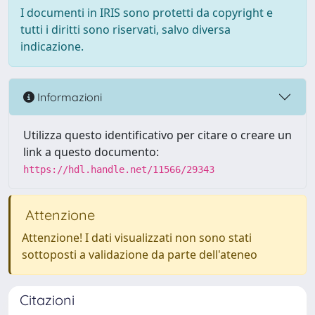
I documenti in IRIS sono protetti da copyright e
tutti i diritti sono riservati, salvo diversa
indicazione.
Informazioni
Utilizza questo identificativo per citare o creare un
link a questo documento:
https://hdl.handle.net/11566/29343
Attenzione
Attenzione! I dati visualizzati non sono stati
sottoposti a validazione da parte dell'ateneo
Citazioni