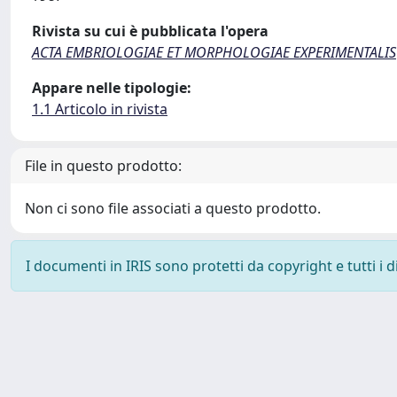
Rivista su cui è pubblicata l'opera
ACTA EMBRIOLOGIAE ET MORPHOLOGIAE EXPERIMENTALIS
Appare nelle tipologie:
1.1 Articolo in rivista
File in questo prodotto:
Non ci sono file associati a questo prodotto.
I documenti in IRIS sono protetti da copyright e tutti i di