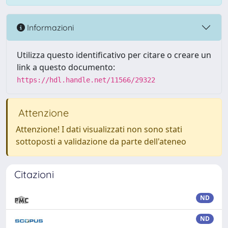
Informazioni
Utilizza questo identificativo per citare o creare un
link a questo documento:
https://hdl.handle.net/11566/29322
Attenzione
Attenzione! I dati visualizzati non sono stati
sottoposti a validazione da parte dell'ateneo
Citazioni
ND
ND