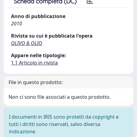
Scheda completa (DC)
Anno di pubblicazione
2010
Rivista su cui è pubblicata l'opera
OLIVO & OLIO
Appare nelle tipologie:
1.1 Articolo in rivista
File in questo prodotto:
Non ci sono file associati a questo prodotto.
I documenti in IRIS sono protetti da copyright e
tutti i diritti sono riservati, salvo diversa
indicazione.