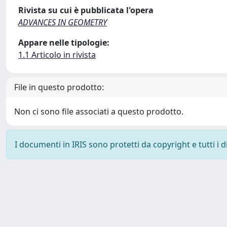
Rivista su cui è pubblicata l'opera
ADVANCES IN GEOMETRY
Appare nelle tipologie:
1.1 Articolo in rivista
File in questo prodotto:
Non ci sono file associati a questo prodotto.
I documenti in IRIS sono protetti da copyright e tutti i di