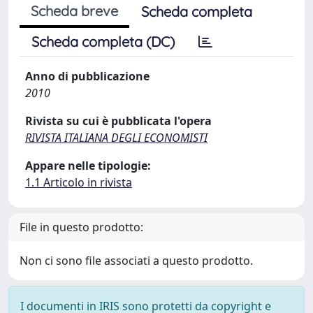
Scheda breve
Scheda completa
Scheda completa (DC)
Anno di pubblicazione
2010
Rivista su cui è pubblicata l'opera
RIVISTA ITALIANA DEGLI ECONOMISTI
Appare nelle tipologie:
1.1 Articolo in rivista
File in questo prodotto:
Non ci sono file associati a questo prodotto.
I documenti in IRIS sono protetti da copyright e