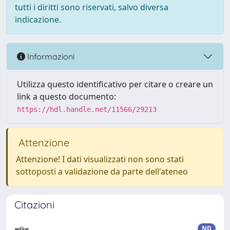
tutti i diritti sono riservati, salvo diversa
indicazione.
Informazioni
Utilizza questo identificativo per citare o creare un
link a questo documento:
https://hdl.handle.net/11566/29213
Attenzione
Attenzione! I dati visualizzati non sono stati
sottoposti a validazione da parte dell'ateneo
Citazioni
ND