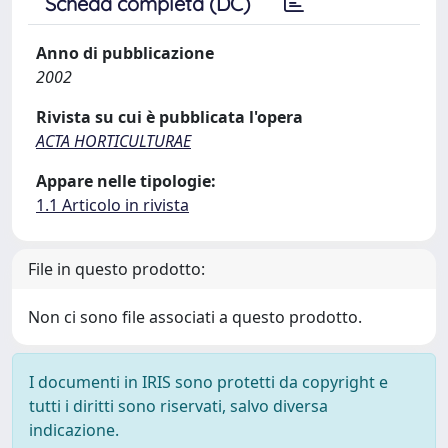
Scheda completa (DC)
Anno di pubblicazione
2002
Rivista su cui è pubblicata l'opera
ACTA HORTICULTURAE
Appare nelle tipologie:
1.1 Articolo in rivista
File in questo prodotto:
Non ci sono file associati a questo prodotto.
I documenti in IRIS sono protetti da copyright e
tutti i diritti sono riservati, salvo diversa
indicazione.