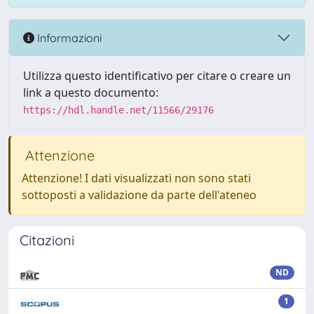
Informazioni
Utilizza questo identificativo per citare o creare un
link a questo documento:
https://hdl.handle.net/11566/29176
Attenzione
Attenzione! I dati visualizzati non sono stati
sottoposti a validazione da parte dell'ateneo
Citazioni
ND
1