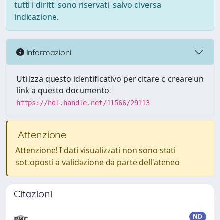
tutti i diritti sono riservati, salvo diversa
indicazione.
Informazioni
Utilizza questo identificativo per citare o creare un
link a questo documento:
https://hdl.handle.net/11566/29113
Attenzione
Attenzione! I dati visualizzati non sono stati
sottoposti a validazione da parte dell'ateneo
Citazioni
ND