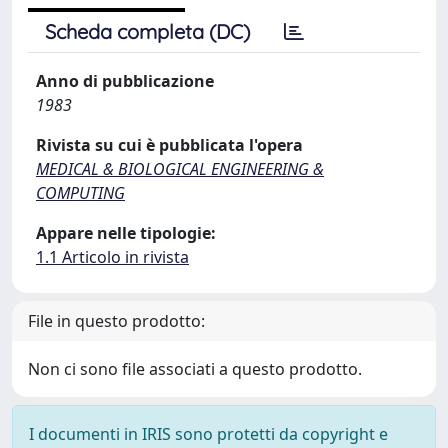
Scheda completa (DC)
Anno di pubblicazione
1983
Rivista su cui è pubblicata l'opera
MEDICAL & BIOLOGICAL ENGINEERING &
COMPUTING
Appare nelle tipologie:
1.1 Articolo in rivista
File in questo prodotto:
Non ci sono file associati a questo prodotto.
I documenti in IRIS sono protetti da copyright e