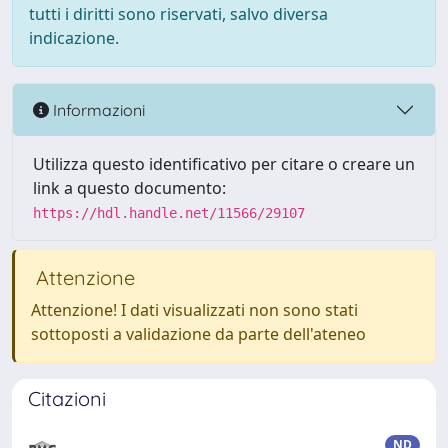
tutti i diritti sono riservati, salvo diversa
indicazione.
Informazioni
Utilizza questo identificativo per citare o creare un
link a questo documento:
https://hdl.handle.net/11566/29107
Attenzione
Attenzione! I dati visualizzati non sono stati
sottoposti a validazione da parte dell'ateneo
Citazioni
ND