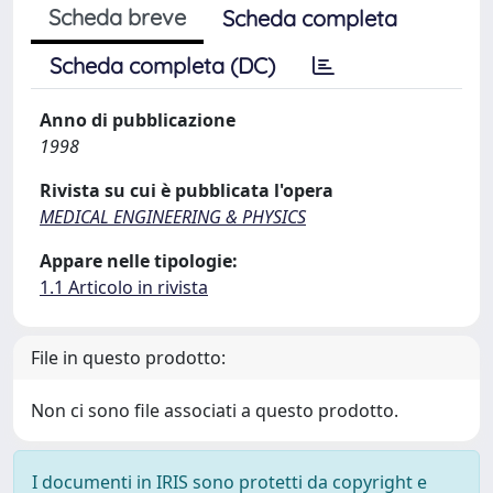
Scheda breve
Scheda completa
Scheda completa (DC)
Anno di pubblicazione
1998
Rivista su cui è pubblicata l'opera
MEDICAL ENGINEERING & PHYSICS
Appare nelle tipologie:
1.1 Articolo in rivista
File in questo prodotto:
Non ci sono file associati a questo prodotto.
I documenti in IRIS sono protetti da copyright e