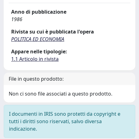
Anno di pubblicazione
1986
Rivista su cui è pubblicata l'opera
POLITICA ED ECONOMIA
Appare nelle tipologie:
1.1 Articolo in rivista
File in questo prodotto:
Non ci sono file associati a questo prodotto.
I documenti in IRIS sono protetti da copyright e
tutti i diritti sono riservati, salvo diversa
indicazione.