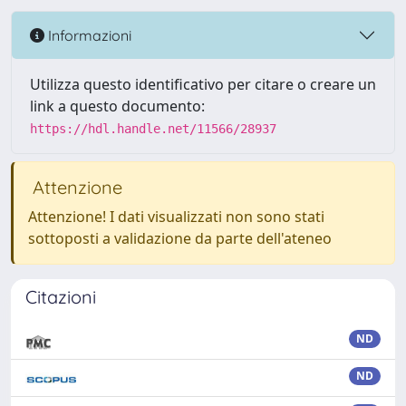
Informazioni
Utilizza questo identificativo per citare o creare un
link a questo documento:
https://hdl.handle.net/11566/28937
Attenzione
Attenzione! I dati visualizzati non sono stati
sottoposti a validazione da parte dell'ateneo
Citazioni
ND
ND