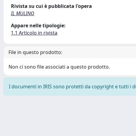
Rivista su cui è pubblicata l'opera
IL MULINO
Appare nelle tipologie:
1.1 Articolo in rivista
File in questo prodotto:
Non ci sono file associati a questo prodotto.
I documenti in IRIS sono protetti da copyright e tutti i di