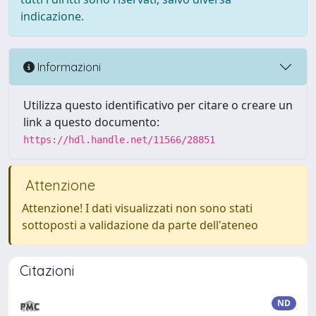
indicazione.
Informazioni
Utilizza questo identificativo per citare o creare un
link a questo documento:
https://hdl.handle.net/11566/28851
Attenzione
Attenzione! I dati visualizzati non sono stati
sottoposti a validazione da parte dell'ateneo
Citazioni
ND