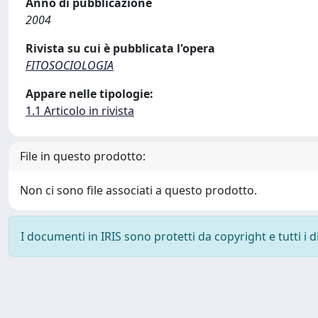
Anno di pubblicazione
2004
Rivista su cui è pubblicata l'opera
FITOSOCIOLOGIA
Appare nelle tipologie:
1.1 Articolo in rivista
File in questo prodotto:
Non ci sono file associati a questo prodotto.
I documenti in IRIS sono protetti da copyright e tutti i di