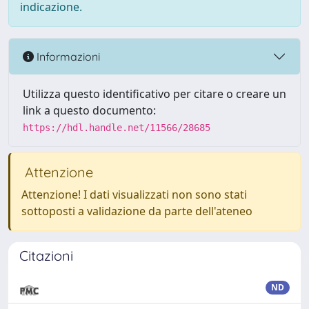
indicazione.
Informazioni
Utilizza questo identificativo per citare o creare un
link a questo documento:
https://hdl.handle.net/11566/28685
Attenzione
Attenzione! I dati visualizzati non sono stati
sottoposti a validazione da parte dell'ateneo
Citazioni
ND