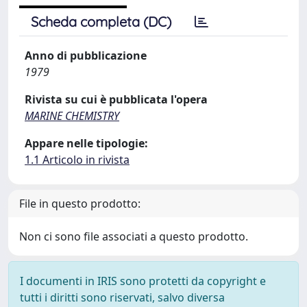
Scheda completa (DC)
Anno di pubblicazione
1979
Rivista su cui è pubblicata l'opera
MARINE CHEMISTRY
Appare nelle tipologie:
1.1 Articolo in rivista
File in questo prodotto:
Non ci sono file associati a questo prodotto.
I documenti in IRIS sono protetti da copyright e
tutti i diritti sono riservati, salvo diversa