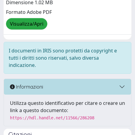
Dimensione 1.02 MB
Formato Adobe PDF
Visualizza/Apri
I documenti in IRIS sono protetti da copyright e
tutti i diritti sono riservati, salvo diversa
indicazione.
Informazioni
Utilizza questo identificativo per citare o creare un
link a questo documento:
https://hdl.handle.net/11566/286208
Citazioni