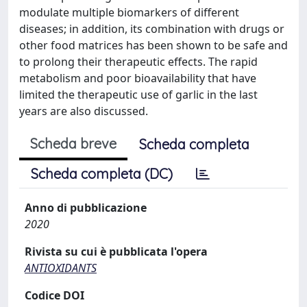
modulate multiple biomarkers of different
diseases; in addition, its combination with drugs or
other food matrices has been shown to be safe and
to prolong their therapeutic effects. The rapid
metabolism and poor bioavailability that have
limited the therapeutic use of garlic in the last
years are also discussed.
Scheda breve
Scheda completa
Scheda completa (DC)
Anno di pubblicazione
2020
Rivista su cui è pubblicata l'opera
ANTIOXIDANTS
Codice DOI