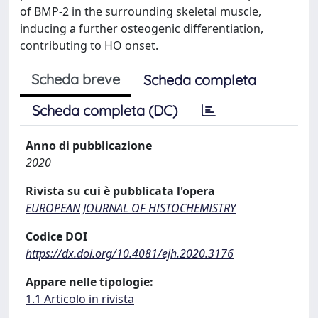
of BMP-2 in the surrounding skeletal muscle,
inducing a further osteogenic differentiation,
contributing to HO onset.
Scheda breve
Scheda completa
Scheda completa (DC)
Anno di pubblicazione
2020
Rivista su cui è pubblicata l'opera
EUROPEAN JOURNAL OF HISTOCHEMISTRY
Codice DOI
https://dx.doi.org/10.4081/ejh.2020.3176
Appare nelle tipologie:
1.1 Articolo in rivista