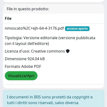
File in questo prodotto:
File
nmoscato%2C+ejh-64-4-3176.pdf
accesso aperto
Tipologia: Versione editoriale (versione pubblicata
con il layout dell'editore)
Licenza d'uso: Creative commons
Dimensione 924.04 kB
Formato Adobe PDF
Visualizza/Apri
I documenti in IRIS sono protetti da copyright e
tutti i diritti sono riservati, salvo diversa