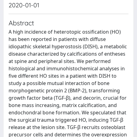
2020-01-01
Abstract
A high incidence of heterotopic ossification (HO)
has been reported in patients with diffuse
idiopathic skeletal hyperostosis (DISH), a metabolic
disease characterized by calcifications of entheses
at spine and peripheral sites. We performed
histological and immunohistochemical analyses in
five different HO sites in a patient with DISH to
study a possible mutual interaction of bone
morphogenetic protein 2 (BMP-2), transforming
growth factor beta (TGF-β), and decorin, crucial for
bone mass increasing, matrix calcification, and
endochondral bone formation. We speculated that
the surgical trauma triggered HO, inducing TGF-β
release at the lesion site. TGF-β recruits osteoblast
precursor cells and determines the overexpression