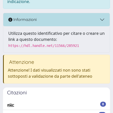
indicazione.
Informazioni
Utilizza questo identificativo per citare o creare un
link a questo documento:
https://hdl.handle.net/11566/285921
Attenzione
Attenzione! I dati visualizzati non sono stati
sottoposti a validazione da parte dell'ateneo
Citazioni
8