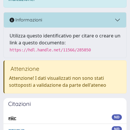
Informazioni
Utilizza questo identificativo per citare o creare un
link a questo documento:
https://hdl.handle.net/11566/285850
Attenzione
Attenzione! I dati visualizzati non sono stati
sottoposti a validazione da parte dell'ateneo
Citazioni
ND
ND