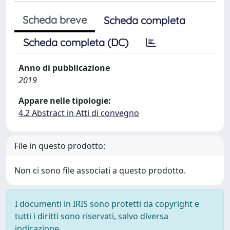
Scheda breve
Scheda completa
Scheda completa (DC)
Anno di pubblicazione
2019
Appare nelle tipologie:
4.2 Abstract in Atti di convegno
File in questo prodotto:
Non ci sono file associati a questo prodotto.
I documenti in IRIS sono protetti da copyright e
tutti i diritti sono riservati, salvo diversa
indicazione.