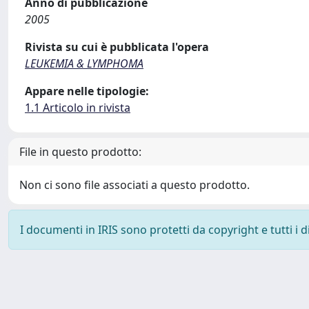
Anno di pubblicazione
2005
Rivista su cui è pubblicata l'opera
LEUKEMIA & LYMPHOMA
Appare nelle tipologie:
1.1 Articolo in rivista
File in questo prodotto:
Non ci sono file associati a questo prodotto.
I documenti in IRIS sono protetti da copyright e tutti i di