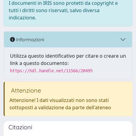
I documenti in IRIS sono protetti da copyright e
tutti i diritti sono riservati, salvo diversa
indicazione.
Informazioni
Utilizza questo identificativo per citare o creare un
link a questo documento:
https://hdl.handle.net/11566/28495
Attenzione
Attenzione! I dati visualizzati non sono stati
sottoposti a validazione da parte dell'ateneo
Citazioni