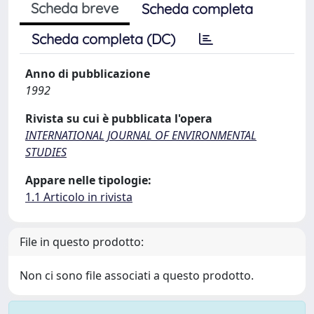
Scheda breve
Scheda completa
Scheda completa (DC)
Anno di pubblicazione
1992
Rivista su cui è pubblicata l'opera
INTERNATIONAL JOURNAL OF ENVIRONMENTAL
STUDIES
Appare nelle tipologie:
1.1 Articolo in rivista
File in questo prodotto:
Non ci sono file associati a questo prodotto.