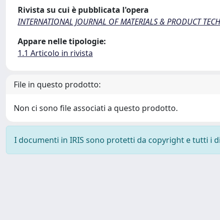
Rivista su cui è pubblicata l'opera
INTERNATIONAL JOURNAL OF MATERIALS & PRODUCT TE
Appare nelle tipologie:
1.1 Articolo in rivista
File in questo prodotto:
Non ci sono file associati a questo prodotto.
I documenti in IRIS sono protetti da copyright e tutti i di