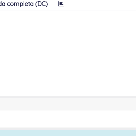
da completa (DC)