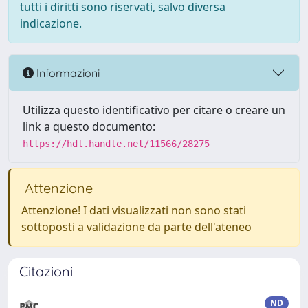
tutti i diritti sono riservati, salvo diversa
indicazione.
Informazioni
Utilizza questo identificativo per citare o creare un
link a questo documento:
https://hdl.handle.net/11566/28275
Attenzione
Attenzione! I dati visualizzati non sono stati
sottoposti a validazione da parte dell'ateneo
Citazioni
ND