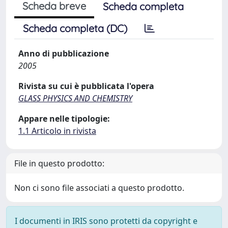
Scheda breve
Scheda completa
Scheda completa (DC)
Anno di pubblicazione
2005
Rivista su cui è pubblicata l'opera
GLASS PHYSICS AND CHEMISTRY
Appare nelle tipologie:
1.1 Articolo in rivista
File in questo prodotto:
Non ci sono file associati a questo prodotto.
I documenti in IRIS sono protetti da copyright e