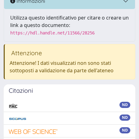
Informazioni
Utilizza questo identificativo per citare o creare un
link a questo documento:
https://hdl.handle.net/11566/28256
Attenzione
Attenzione! I dati visualizzati non sono stati
sottoposti a validazione da parte dell'ateneo
Citazioni
ND
ND
ND