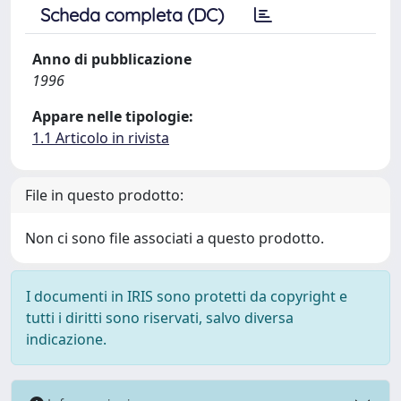
Scheda completa (DC)
Anno di pubblicazione
1996
Appare nelle tipologie:
1.1 Articolo in rivista
File in questo prodotto:
Non ci sono file associati a questo prodotto.
I documenti in IRIS sono protetti da copyright e
tutti i diritti sono riservati, salvo diversa
indicazione.