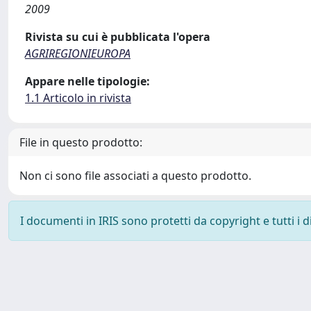
2009
Rivista su cui è pubblicata l'opera
AGRIREGIONIEUROPA
Appare nelle tipologie:
1.1 Articolo in rivista
File in questo prodotto:
Non ci sono file associati a questo prodotto.
I documenti in IRIS sono protetti da copyright e tutti i di