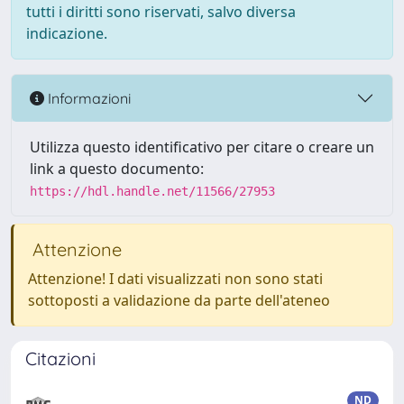
tutti i diritti sono riservati, salvo diversa
indicazione.
Informazioni
Utilizza questo identificativo per citare o creare un
link a questo documento:
https://hdl.handle.net/11566/27953
Attenzione
Attenzione! I dati visualizzati non sono stati
sottoposti a validazione da parte dell'ateneo
Citazioni
ND