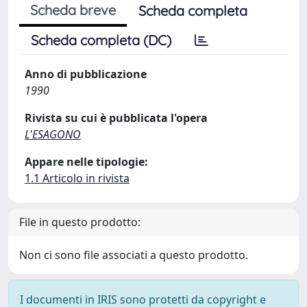
Scheda breve
Scheda completa
Scheda completa (DC)
Anno di pubblicazione
1990
Rivista su cui è pubblicata l'opera
L'ESAGONO
Appare nelle tipologie:
1.1 Articolo in rivista
File in questo prodotto:
Non ci sono file associati a questo prodotto.
I documenti in IRIS sono protetti da copyright e