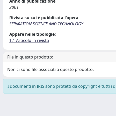
Anno di pubblicazione
2001
Rivista su cui è pubblicata l'opera
SEPARATION SCIENCE AND TECHNOLOGY
Appare nelle tipologie:
1.1 Articolo in rivista
File in questo prodotto:
Non ci sono file associati a questo prodotto.
I documenti in IRIS sono protetti da copyright e tutti i di