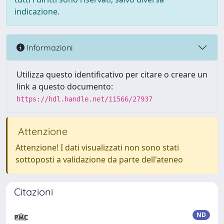
indicazione.
Informazioni
Utilizza questo identificativo per citare o creare un
link a questo documento:
https://hdl.handle.net/11566/27937
Attenzione
Attenzione! I dati visualizzati non sono stati
sottoposti a validazione da parte dell'ateneo
Citazioni
ND