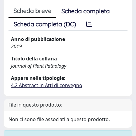
Scheda breve
Scheda completa
Scheda completa (DC)
Anno di pubblicazione
2019
Titolo della collana
Journal of Plant Pathology
Appare nelle tipologie:
4.2 Abstract in Atti di convegno
File in questo prodotto:
Non ci sono file associati a questo prodotto.