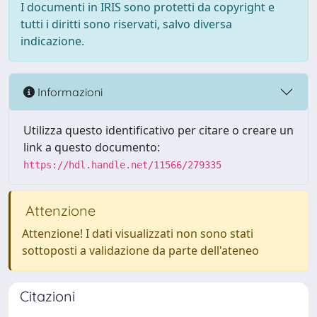
I documenti in IRIS sono protetti da copyright e
tutti i diritti sono riservati, salvo diversa
indicazione.
Informazioni
Utilizza questo identificativo per citare o creare un
link a questo documento:
https://hdl.handle.net/11566/279335
Attenzione
Attenzione! I dati visualizzati non sono stati
sottoposti a validazione da parte dell'ateneo
Citazioni