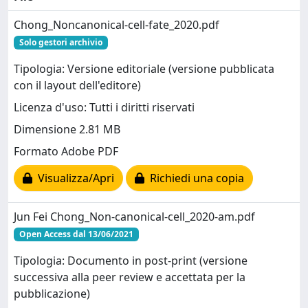
Chong_Noncanonical-cell-fate_2020.pdf
Solo gestori archivio
Tipologia: Versione editoriale (versione pubblicata
con il layout dell'editore)
Licenza d'uso: Tutti i diritti riservati
Dimensione 2.81 MB
Formato Adobe PDF
Visualizza/Apri
Richiedi una copia
Jun Fei Chong_Non-canonical-cell_2020-am.pdf
Open Access dal 13/06/2021
Tipologia: Documento in post-print (versione
successiva alla peer review e accettata per la
pubblicazione)