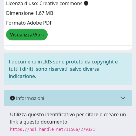
Licenza d'uso: Creative commons
Dimensione 1.67 MB
Formato Adobe PDF
Visualizza/Apri
I documenti in IRIS sono protetti da copyright e
tutti i diritti sono riservati, salvo diversa
indicazione.
Informazioni
Utilizza questo identificativo per citare o creare un
link a questo documento:
https://hdl.handle.net/11566/279321