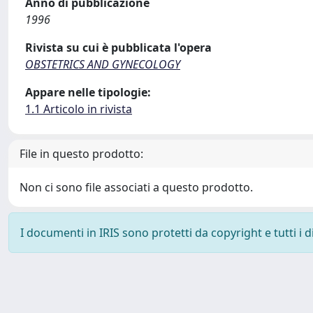
Anno di pubblicazione
1996
Rivista su cui è pubblicata l'opera
OBSTETRICS AND GYNECOLOGY
Appare nelle tipologie:
1.1 Articolo in rivista
File in questo prodotto:
Non ci sono file associati a questo prodotto.
I documenti in IRIS sono protetti da copyright e tutti i di