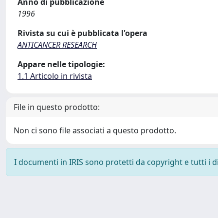
Anno di pubblicazione
1996
Rivista su cui è pubblicata l'opera
ANTICANCER RESEARCH
Appare nelle tipologie:
1.1 Articolo in rivista
File in questo prodotto:
Non ci sono file associati a questo prodotto.
I documenti in IRIS sono protetti da copyright e tutti i di