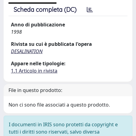
Scheda completa (DC)
Anno di pubblicazione
1998
Rivista su cui è pubblicata l'opera
DESALINATION
Appare nelle tipologie:
1.1 Articolo in rivista
File in questo prodotto:
Non ci sono file associati a questo prodotto.
I documenti in IRIS sono protetti da copyright e
tutti i diritti sono riservati, salvo diversa