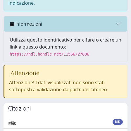
indicazione.
Informazioni
Utilizza questo identificativo per citare o creare un
link a questo documento:
https://hdl.handle.net/11566/27886
Attenzione
Attenzione! I dati visualizzati non sono stati
sottoposti a validazione da parte dell'ateneo
Citazioni
ND