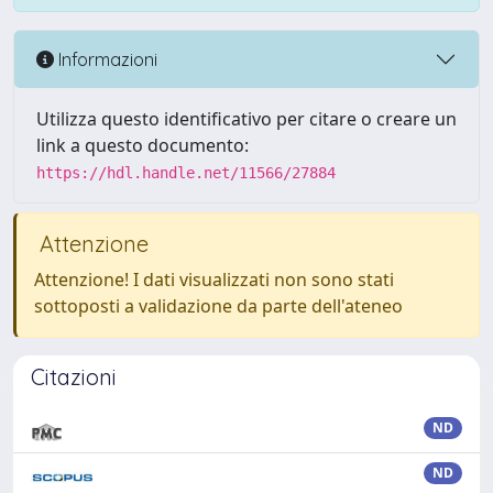
Informazioni
Utilizza questo identificativo per citare o creare un
link a questo documento:
https://hdl.handle.net/11566/27884
Attenzione
Attenzione! I dati visualizzati non sono stati
sottoposti a validazione da parte dell'ateneo
Citazioni
ND
ND