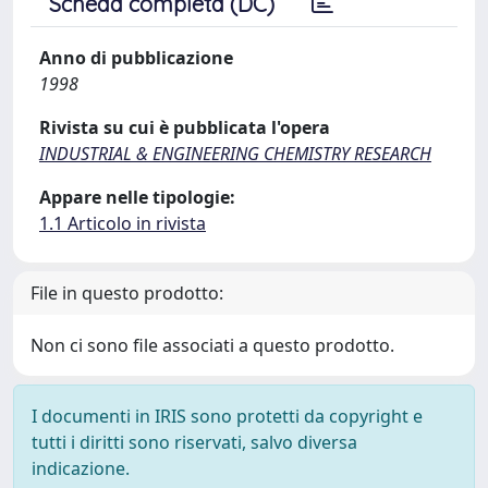
Scheda completa (DC)
Anno di pubblicazione
1998
Rivista su cui è pubblicata l'opera
INDUSTRIAL & ENGINEERING CHEMISTRY RESEARCH
Appare nelle tipologie:
1.1 Articolo in rivista
File in questo prodotto:
Non ci sono file associati a questo prodotto.
I documenti in IRIS sono protetti da copyright e
tutti i diritti sono riservati, salvo diversa
indicazione.